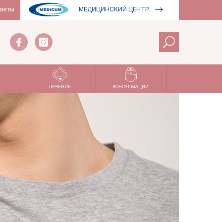
акты
МЕДИЦИНСКИЙ ЦЕНТР
ЛЕЧЕНИЕ
КОНСУЛЬТАЦИИ