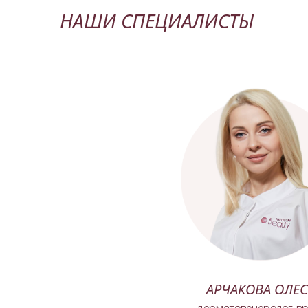
НАШИ СПЕЦИАЛИСТЫ
АРЧАКОВА ОЛЕС