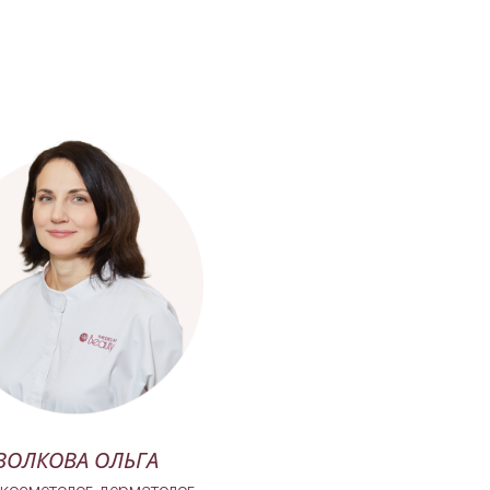
ВОЛКОВА ОЛЬГА