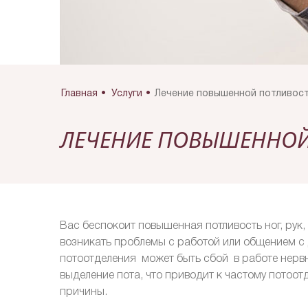
Главная
Услуги
Лечение повышенной потливос
ЛЕЧЕНИЕ ПОВЫШЕННОЙ
Вас беспокоит повышенная потливость ног, рук
возникать проблемы с работой или общением с 
потоотделения может быть сбой в работе нерв
выделение пота, что приводит к частому потоот
причины.