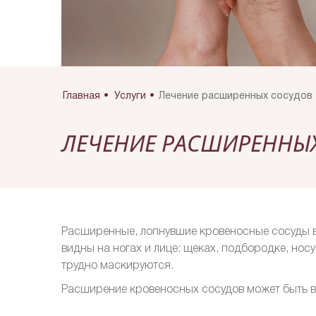
Главная
Услуги
Лечение расширенных сосудов
ЛЕЧЕНИЕ РАСШИРЕННЫ
Расширенные, лопнувшие кровеносные сосуды вс
видны на ногах и лице: щеках, подбородке, нос
трудно маскируются.
Расширение кровеносных сосудов может быть в