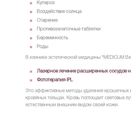
Купероз
Воздействие солнца
Старение
Противозачаточные таблетки
Беременность
Роды
В клинике эстетической медицины “MEDICUM Be
Лазерное лечение расширенных сосудов н
Фототерапия IPL
Это эффективные методы удаления крошечных к
кровяных тельцах. Кровь поглощает световые л
естественным внешним видом своей кожи.