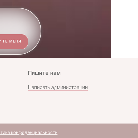
ИТЕ МЕНЯ
Пишите нам
Написать администрации
тика конфиденциальности