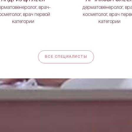
ерматовенеролог, врач-
дерматовенеролог, вр
осметолог, врач первой
косметолог, врач перв
категории
категории
ВСЕ СПЕЦИАЛИСТЫ