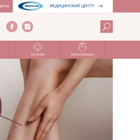
акты
МЕДИЦИНСКИЙ ЦЕНТР
ЛЕЧЕНИЕ
КОНСУЛЬТАЦИИ