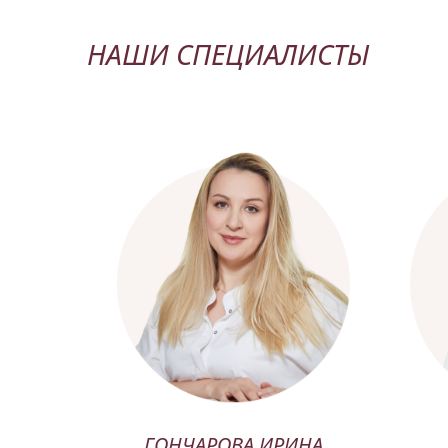
НАШИ СПЕЦИАЛИСТЫ
ГОНЧАРОВА ИРИНА