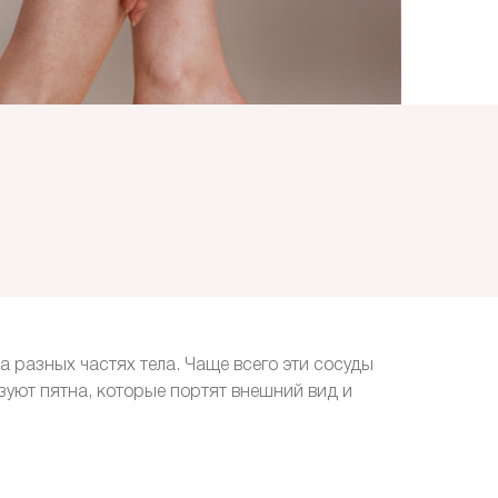
 разных частях тела. Чаще всего эти сосуды
азуют пятна, которые портят внешний вид и