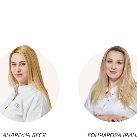
АНДРІУЦА ЛЕСЯ
ГОНЧАРОВА ІРИН