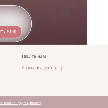
ІТЬ МЕНЕ
Пишіть нам
Написати адміністрації
літика конфіденційності