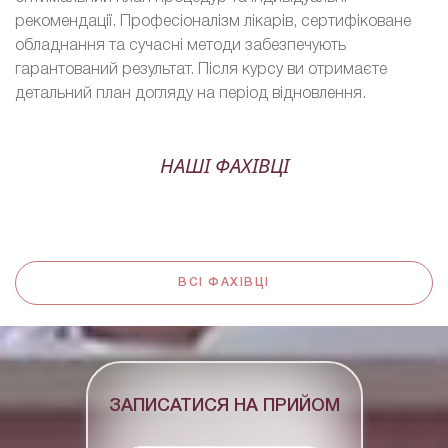
рекомендації. Професіоналізм лікарів, сертифіковане
обладнання та сучасні методи забезпечують
гарантований результат. Після курсу ви отримаєте
детальний план догляду на період відновлення.
НАШІ ФАХІВЦІ
ВСІ ФАХІВЦІ
ЗАПИСАТИСЯ НА ПРИЙОМ