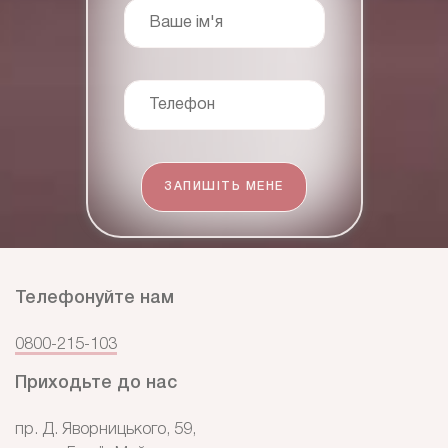
Ваше ім'я
Телефон
ЗАПИШІТЬ МЕНЕ
Телефонуйте нам
0800-215-103
Приходьте до нас
пр. Д. Яворницького, 59,