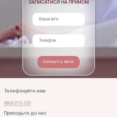
ЗАПИСАТИСЯ НА ПРИЙОМ
Ваше ім'я
Телефон
ЗАПИШІТЬ МЕНЕ
Телефонуйте нам
0800-215-103
Приходьте до нас