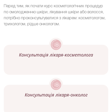
Перед тим, як почати курс косметологічних процедур
по омолодженню шкіри, лікування шкіри або волосся,
потрібно проконсультуватися з лікарем: косметологом,
трихологом, рідше онкологом.
Консультація лікаря-косметолога
Консультація лікаря-онколог