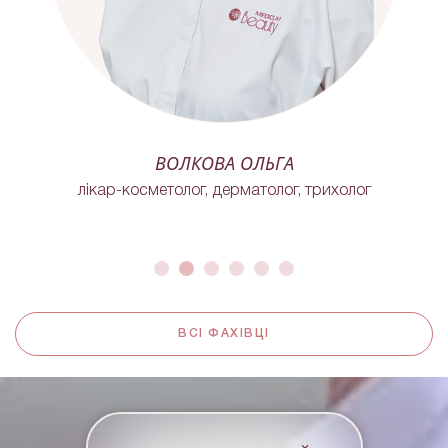
ВОЛКОВА ОЛЬГА
лікар-косметолог, дерматолог, трихолог
ВСІ ФАХІВЦІ