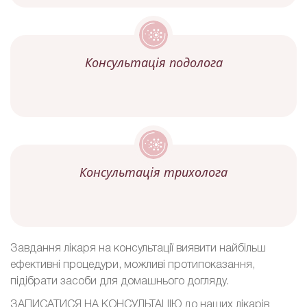
Консультація подолога
Консультація трихолога
Завдання лікаря на консультації виявити найбільш
ефективні процедури, можливі протипоказання,
підібрати засоби для домашнього догляду.
ЗАПИСАТИСЯ НА КОНСУЛЬТАЦІЮ до наших лікарів