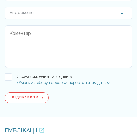
Я ознайомлений та згоден з
«Умовами збору і обробки персональних даних»
ВІДПРАВИТИ
ПУБЛІКАЦІЇ