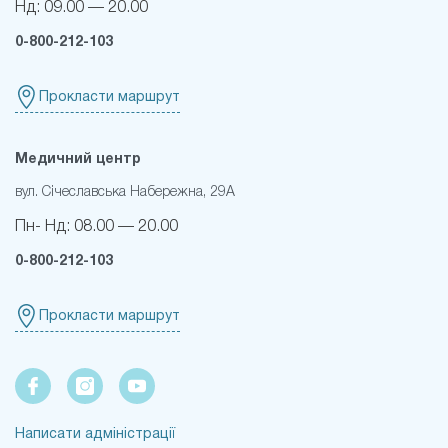
Нд:
09.00 — 20.00
0-800-212-103
Прокласти маршрут
Медичний центр
вул. Січеславська Набережна, 29А
Пн- Нд:
08.00 — 20.00
0-800-212-103
Прокласти маршрут
Написати адміністрації