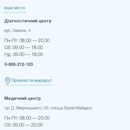
Інше місто
Діагностичний центр
вул. Ламана, 4
Пн-Пт:
08.00 — 20.00
Сб:
09.00 — 18.00
Нд:
09.00 — 18.00
0-800-212-103
Прокласти маршрут
Медичний центр
пр. Д. Яворницького, 59, площа Героів Майдану
Пн-Пт:
08.00 — 20.00
Сб:
09.00 — 20.00