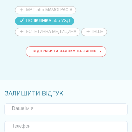
МРТ або МАМОГРАФІЯ
ПОЛІКЛІНІКА або УЗД
ЕСТЕТИЧНА МЕДИЦИНА
ІНШЕ
ВІДПРАВИТИ ЗАЯВКУ НА ЗАПИС
ЗАЛИШИТИ ВІДГУК
Ваше ім'я
Телефон