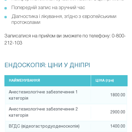
Попередній запис на зручний час
Діагностика і лікування, згідно з європейськими
протоколами
Записатися на прийом ви зможете по телефону: 0-800-
212-103
ЕНДОСКОПІЯ: ЦІНИ У ДНІПРІ
НАЙМЕНУВАННЯ
ЦІНА (
грн
)
Анестезиологічне забезпечення 1
1800.00
категорія
Анестезиологічне забезпечення 2
2900.00
категорія
ВГДС (відеогастродуоденоскопія)
1400.00