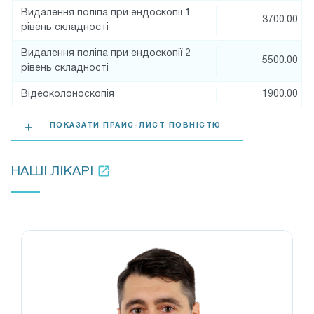
Видалення поліпа при ендоскопії 1
3700.00
рівень складності
Видалення поліпа при ендоскопії 2
5500.00
рівень складності
Відеоколоноскопія
1900.00
ПОКАЗАТИ ПРАЙС-ЛИСТ ПОВНІСТЮ
НАШІ ЛІКАРІ