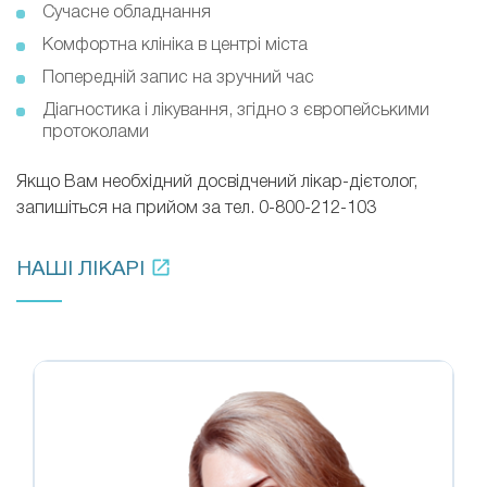
Сучасне обладнання
Комфортна клініка в центрі міста
Попередній запис на зручний час
Діагностика і лікування, згідно з європейськими
протоколами
Якщо Вам необхідний досвідчений лікар-дієтолог,
запишіться на прийом за тел. 0-800-212-103
НАШІ ЛІКАРІ