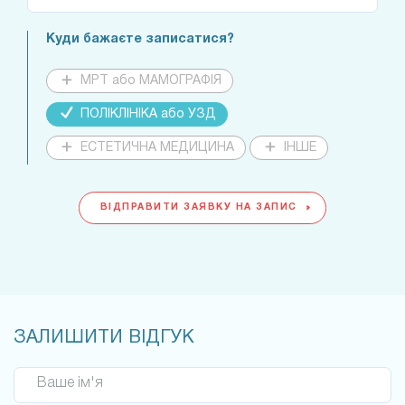
Куди бажаєте записатися?
МРТ або МАМОГРАФІЯ
ПОЛІКЛІНІКА або УЗД
ЕСТЕТИЧНА МЕДИЦИНА
ІНШЕ
ВІДПРАВИТИ ЗАЯВКУ НА ЗАПИС
ЗАЛИШИТИ ВІДГУК
Ваше ім'я