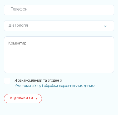
Телефон
Я ознайомлений та згоден з
«Умовами збору і обробки персональних даних»
ВІДПРАВИТИ