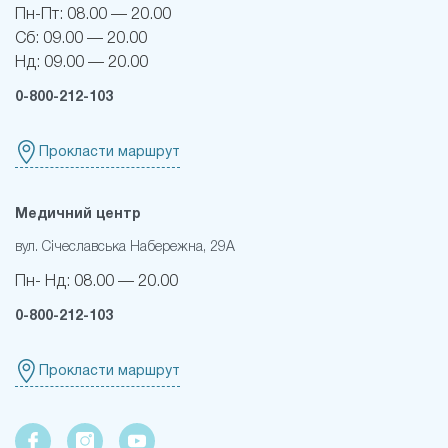
Пн-Пт:
08.00 — 20.00
Сб:
09.00 — 20.00
Нд:
09.00 — 20.00
0-800-212-103
Прокласти маршрут
Медичний центр
вул. Січеславська Набережна, 29А
Пн- Нд:
08.00 — 20.00
0-800-212-103
Прокласти маршрут