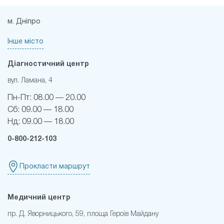
м. Дніпро
Інше місто
Діагностичний центр
вул. Ламана, 4
Пн-Пт:
08.00 — 20.00
Сб:
09.00 — 18.00
Нд:
09.00 — 18.00
0-800-212-103
Прокласти маршрут
Медичний центр
пр. Д. Яворницького, 59, площа Героів Майдану