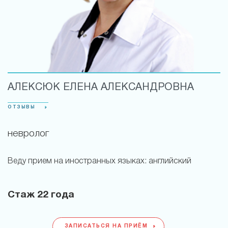
АЛЕКСЮК ЕЛЕНА АЛЕКСАНДРОВНА
ОТЗЫВЫ
невролог
Веду прием на иностранных языках:
английский
Стаж
22 года
ЗАПИСАТЬСЯ НА ПРИЁМ