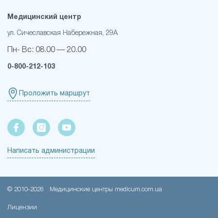
Медицинский центр
ул. Сичеславская Набережная, 29А
Пн- Вс:
08.00 — 20.00
0-800-212-103
Проложить маршрут
Написать администрации
© 2010-
2026
Медицинские центры medicum.com.ua
Лицензии