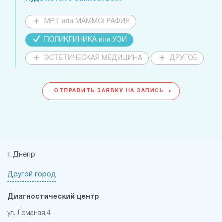
МРТ или МАММОГРАФИЯ
ПОЛИКЛИНИКА или УЗИ
ЭСТЕТИЧЕСКАЯ МЕДИЦИНА
ДРУГОЕ
ОТПРАВИТЬ ЗАЯВКУ НА ЗАПИСЬ
г. Днепр
Другой город
Диагностический центр
ул. Ломаная,4