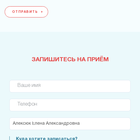
ОТПРАВИТЬ
ЗАПИШИТЕСЬ НА ПРИЁМ
Ваше имя
Телефон
Куда хотите записаться?