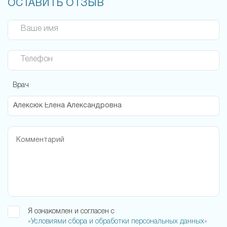
ОСТАВИТЬ ОТЗЫВ
Ваше имя
Телефон
Врач
Я ознакомлен и согласен с
«Условиями сбора и обработки персональных данных»