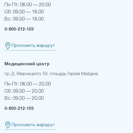
Пн-Пт:
08.00 — 20.00
Сб:
09.00 — 18.00
Вс:
09.00 — 18.00
0-800-212-103
Проложить маршрут
Медицинский центр
пр. Д. Яворницкого, 59, площадь Героев Майдана
Пн-Пт:
08.00 — 20.00
Сб:
09.00 — 20.00
Вс:
09.00 — 20.00
0-800-212-103
Проложить маршрут