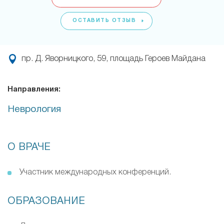
ОСТАВИТЬ ОТЗЫВ
пр. Д. Яворницкого, 59, площадь Героев Майдана
Направления:
Неврология
О ВРАЧЕ
Участник международных конференций.
ОБРАЗОВАНИЕ