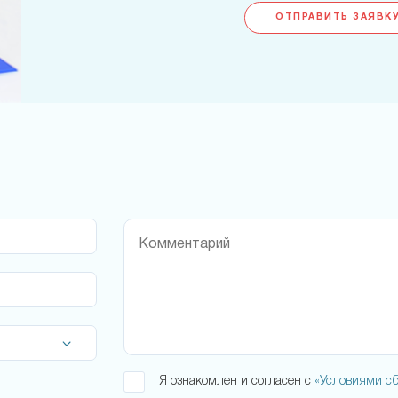
ОТПРАВИТЬ ЗАЯВКУ
Я ознакомлен и согласен с
«Условиями сб