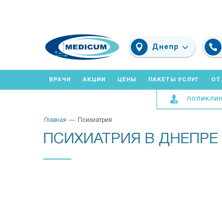
Днепр
ВРАЧИ
АКЦИИ
ЦЕНЫ
ПАКЕТЫ УСЛУГ
ОТ
ПОЛИКЛИ
Главная
Психиатрия
ПСИХИАТРИЯ В ДНЕПРЕ