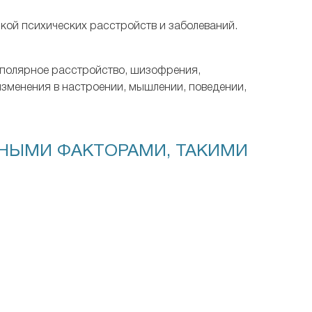
кой психических расстройств и заболеваний.
биполярное расстройство, шизофрения,
изменения в настроении, мышлении, поведении,
ЧНЫМИ ФАКТОРАМИ, ТАКИМИ