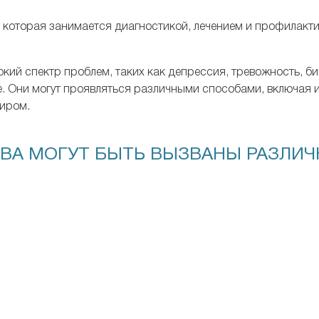
 которая занимается диагностикой, лечением и профилакти
кий спектр проблем, таких как депрессия, тревожность, 
. Они могут проявляться различными способами, включая 
иром.
ВА МОГУТ БЫТЬ ВЫЗВАНЫ РАЗЛИ