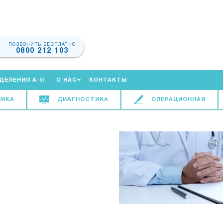
ПОЗВОНИТЬ БЕСПЛАТНО
0800 212 103
ДЕЛЕНИЯ А-Я
О НАС
КОНТАКТЫ
НИКА
ДИАГНОСТИКА
ОПЕРАЦИОННАЯ