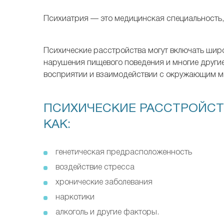
Психиатрия — это медицинская специальность,
Психические расстройства могут включать широ
нарушения пищевого поведения и многие другие
восприятии и взаимодействии с окружающим м
ПСИХИЧЕСКИЕ РАССТРОЙСТ
КАК:
генетическая предрасположенность
воздействие стресса
хронические заболевания
наркотики
алкоголь и другие факторы.