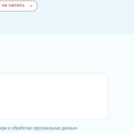
 НА ЗАПИСЬ
ора и обработки персональных данных»