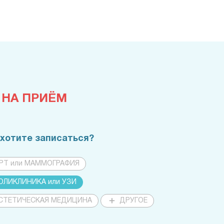
 НА ПРИЁМ
 хотите записаться?
РТ или МАММОГРАФИЯ
ОЛИКЛИНИКА или УЗИ
СТЕТИЧЕСКАЯ МЕДИЦИНА
ДРУГОЕ