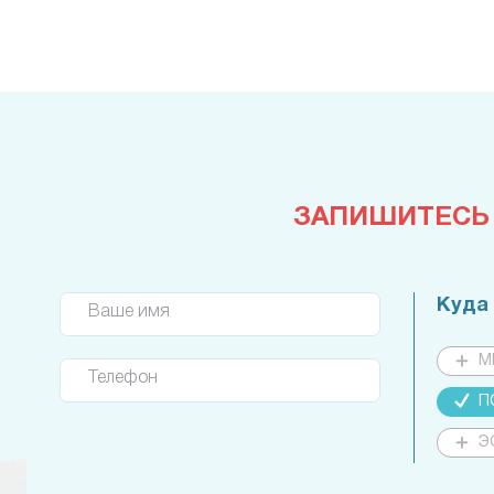
ЗАПИШИТЕСЬ
Куда
Ваше имя
М
Телефон
П
Э