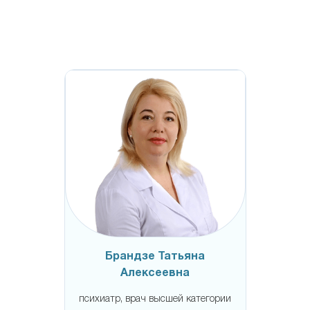
Брандзе Татьяна
Алексеевна
психиатр, врач высшей категории