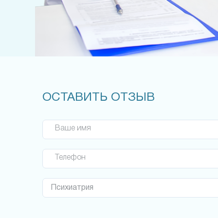
ОСТАВИТЬ ОТЗЫВ
Ваше имя
Телефон