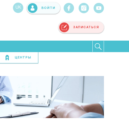
UK
ВОЙТИ
ЗАПИСАТЬСЯ
ЦЕНТРЫ