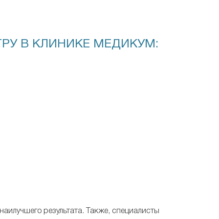
РУ В КЛИНИКЕ МЕДИКУМ:
аилучшего результата. Также, специалисты