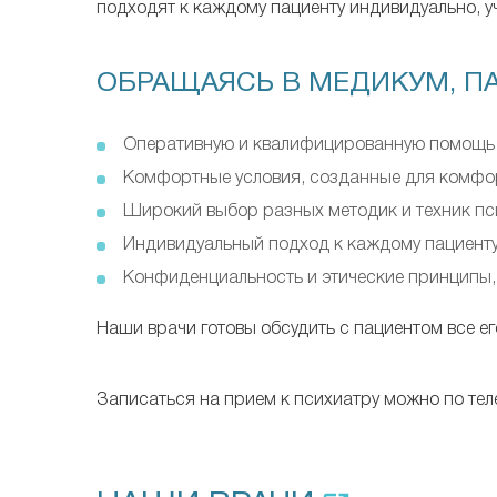
подходят к каждому пациенту индивидуально, у
ОБРАЩАЯСЬ В МЕДИКУМ, П
Оперативную и квалифицированную помощь 
Комфортные условия, созданные для комфор
Широкий выбор разных методик и техник пс
Индивидуальный подход к каждому пациенту,
Конфиденциальность и этические принципы
Наши врачи готовы обсудить с пациентом все ег
Записаться на прием к психиатру можно по тел