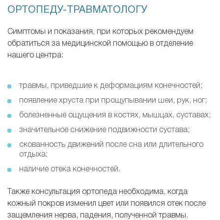
ОРТОПЕДУ-ТРАВМАТОЛОГУ
Симптомы и показания, при которых рекомендуем
обратиться за медицинской помощью в отделение
нашего центра:
травмы, приведшие к деформациям конечностей;
появление хруста при прощупывании шеи, рук, ног;
болезненные ощущения в костях, мышцах, суставах;
значительное снижение подвижности сустава;
скованность движений после сна или длительного
отдыха;
наличие отека конечностей.
Также консультация ортопеда необходима, когда
кожный покров изменил цвет или появился отек после
защемления нерва, падения, полученной травмы.