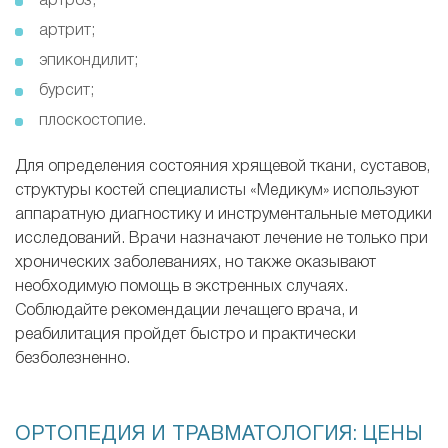
артроз;
артрит;
эпикондилит;
бурсит;
плоскостопие.
Для определения состояния хрящевой ткани, суставов,
структуры костей специалисты «Медикум» используют
аппаратную диагностику и инструментальные методики
исследований. Врачи назначают лечение не только при
хронических заболеваниях, но также оказывают
необходимую помощь в экстренных случаях.
Соблюдайте рекомендации лечащего врача, и
реабилитация пройдет быстро и практически
безболезненно.
ОРТОПЕДИЯ И ТРАВМАТОЛОГИЯ: ЦЕНЫ