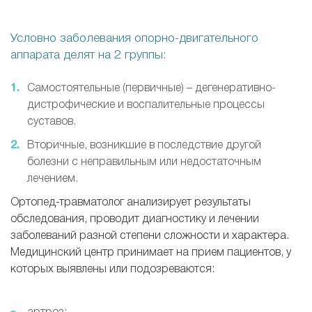
Условно заболевания опорно-двигательного
аппарата делят на 2 группы:
Самостоятельные (первичные) – дегенеративно-
дистрофические и воспалительные процессы
суставов.
Вторичные, возникшие в последствие другой
болезни с неправильным или недостаточным
лечением.
Ортопед-травматолог анализирует результаты
обследования, проводит диагностику и лечении
заболеваний разной степени сложности и характера.
Медицинский центр принимает на прием пациентов, у
которых выявлены или подозреваются: