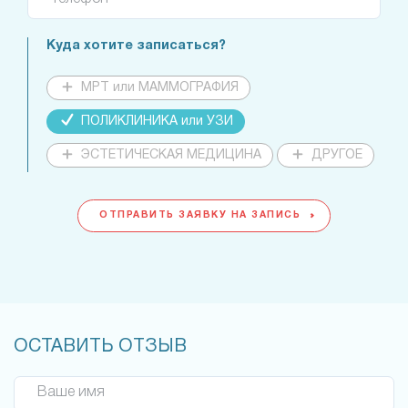
Куда хотите записаться?
МРТ или МАММОГРАФИЯ
ПОЛИКЛИНИКА или УЗИ
ЭСТЕТИЧЕСКАЯ МЕДИЦИНА
ДРУГОЕ
ОТПРАВИТЬ ЗАЯВКУ НА ЗАПИСЬ
ОСТАВИТЬ ОТЗЫВ
Ваше имя