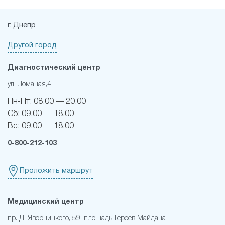
г. Днепр
Другой город
Диагностический центр
ул. Ломаная,4
Пн-Пт:
08.00 — 20.00
Сб:
09.00 — 18.00
Вс:
09.00 — 18.00
0-800-212-103
Проложить маршрут
Медицинский центр
пр. Д. Яворницкого, 59, площадь Героев Майдана