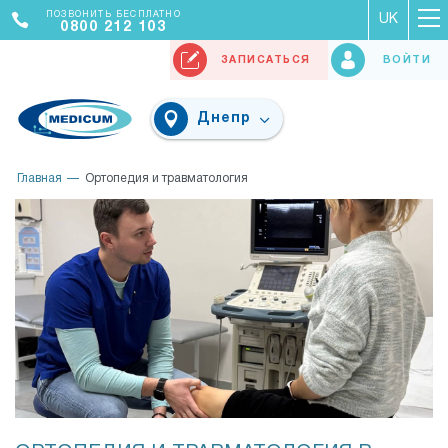
ПОЗВОНИТЬ БЕСПЛАТНО
UK
0800 212 103
ЗАПИСАТЬСЯ
ВОЙТИ
Днепр
Главная
Ортопедия и травматология