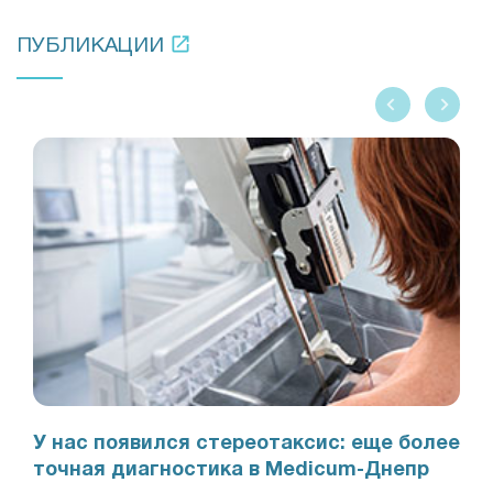
ПУБЛИКАЦИИ
У нас появился стереотаксис: еще более
точная диагностика в Medicum-Днепр