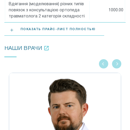
Вдягання (моделювання) різних типів
повязок з консультацією ортопеда
1000.00
травматолога 2 категорія складності
ПОКАЗАТЬ ПРАЙС-ЛИСТ ПОЛНОСТЬЮ
НАШИ ВРАЧИ