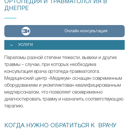
ОРТОПЕДИЯ И ТРАВМАТОЛОГИЯ В
ДНЕПРЕ
Онлайн консультация
УСЛУГИ
Переломы разной степени тяжести, вывихи и другие
травмы – случаи, при которых необходима
консультация врача ортопеда-травматолога.
Медицинский центр «Медикум» оснащен современным
оборудованием и укомплектован квалифицированным
медперсоналом, что позволяет своевременно
диагностировать травму и назначить соответствующую
терапию.
КОГДА НУЖНО ОБРАТИТЬСЯ К ВРАЧУ