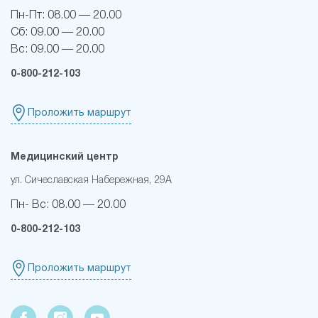
Пн-Пт:
08.00 — 20.00
Сб:
09.00 — 20.00
Вс:
09.00 — 20.00
0-800-212-103
Проложить маршрут
Медицинский центр
ул. Сичеславская Набережная, 29А
Пн- Вс:
08.00 — 20.00
0-800-212-103
Проложить маршрут