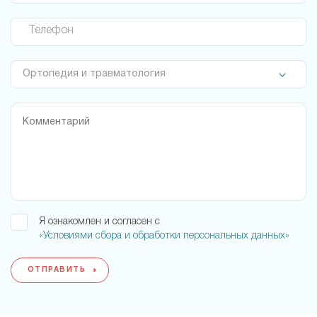
Телефон
Я ознакомлен и согласен с
«Условиями сбора и обработки персональных данных»
ОТПРАВИТЬ