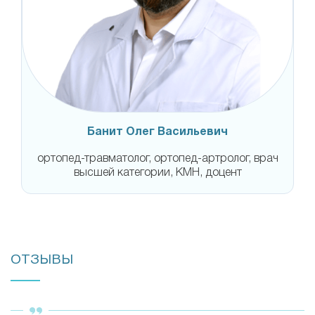
Банит Олег Васильевич
ортопед-травматолог, ортопед-артролог, врач
высшей категории, КМН, доцент
ОТЗЫВЫ