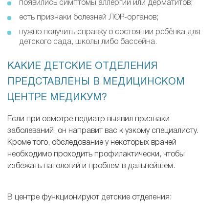
появились симптомы аллергии или дерматитов;
есть признаки болезней ЛОР-органов;
нужно получить справку о состоянии ребёнка для
детского сада, школы либо бассейна.
КАКИЕ ДЕТСКИЕ ОТДЕЛЕНИЯ
ПРЕДСТАВЛЕНЫ В МЕДИЦИНСКОМ
ЦЕНТРЕ МЕДИКУМ?
Если при осмотре педиатр выявил признаки
заболеваний, он направит вас к узкому специалисту.
Кроме того, обследование у некоторых врачей
необходимо проходить профилактически, чтобы
избежать патологий и проблем в дальнейшем.
В центре функционируют детские отделения: