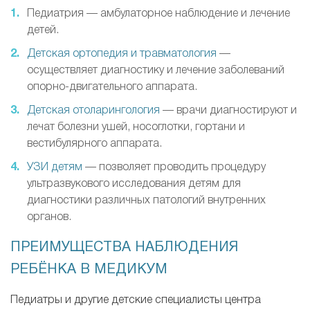
Педиатрия — амбулаторное наблюдение и лечение
детей.
Детская ортопедия и травматология
—
осуществляет диагностику и лечение заболеваний
опорно-двигательного аппарата.
Детская отоларингология
— врачи диагностируют и
лечат болезни ушей, носоглотки, гортани и
вестибулярного аппарата.
УЗИ детям
— позволяет проводить процедуру
ультразвукового исследования детям для
диагностики различных патологий внутренних
органов.
ПРЕИМУЩЕСТВА НАБЛЮДЕНИЯ
РЕБЁНКА В МЕДИКУМ
Педиатры и другие детские специалисты центра