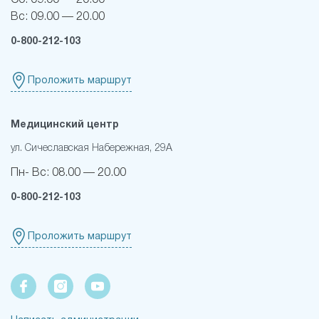
Сб:
09.00 — 20.00
Вс:
09.00 — 20.00
0-800-212-103
Проложить маршрут
Медицинский центр
ул. Сичеславская Набережная, 29А
Пн- Вс:
08.00 — 20.00
0-800-212-103
Проложить маршрут