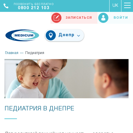
ПОЗВОНИТЬ БЕСПЛАТНО
UK
0800 212 103
ЗАПИСАТЬСЯ
ВОЙТИ
Днепр
Главная
Педиатрия
ПЕДИАТРИЯ В ДНЕПРЕ