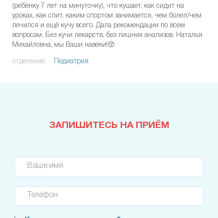
(ребенку 7 лет на минуточку), что кушает, как сидит на
уроках, как спит, каким спортом занимается, чем болел/чем
лечился и ещё кучу всего. Дала рекомендации по всем
вопросам. Без кучи лекарств, без лишних анализов. Наталья
Михайловна, мы Ваши навеки!😚
отделение:
Педиатрия
ЗАПИШИТЕСЬ НА ПРИЁМ
Ваше имя
Телефон