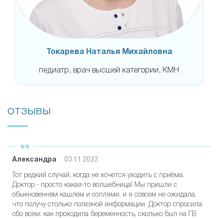
Токарева Наталья Михайловна
педиатр, врач высшей категории, КМН
ОТЗЫВЫ
Александра
03.11.2022
Тот редкий случай, когда не хочется уходить с приёма.
Доктор - просто какая-то волшебница! Мы пришли с
обыкновеннвм кашлем и соплями, и я совсем не ожидала,
что получу столько полезной информации. Доктор спросила
обо всем: как проходила беременность, сколько был на ГВ