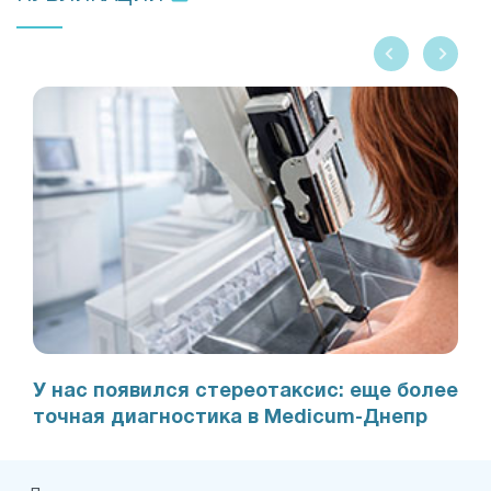
У нас появился стереотаксис: еще более
точная диагностика в Medicum-Днепр