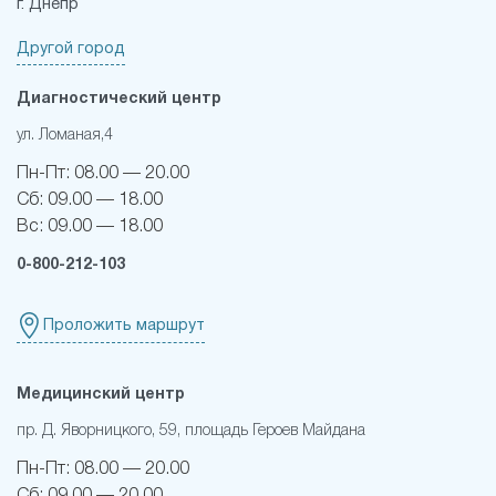
г. Днепр
Другой город
Диагностический центр
ул. Ломаная,4
Пн-Пт:
08.00 — 20.00
Сб:
09.00 — 18.00
Вс:
09.00 — 18.00
0-800-212-103
Проложить маршрут
Медицинский центр
пр. Д. Яворницкого, 59, площадь Героев Майдана
Пн-Пт:
08.00 — 20.00