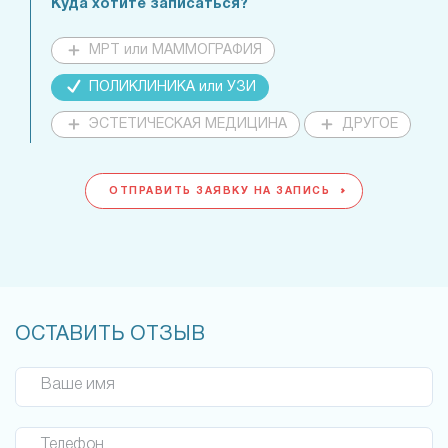
Куда хотите записаться?
МРТ или МАММОГРАФИЯ
ПОЛИКЛИНИКА или УЗИ
ЭСТЕТИЧЕСКАЯ МЕДИЦИНА
ДРУГОЕ
ОТПРАВИТЬ ЗАЯВКУ НА ЗАПИСЬ
ОСТАВИТЬ ОТЗЫВ
Ваше имя
Телефон