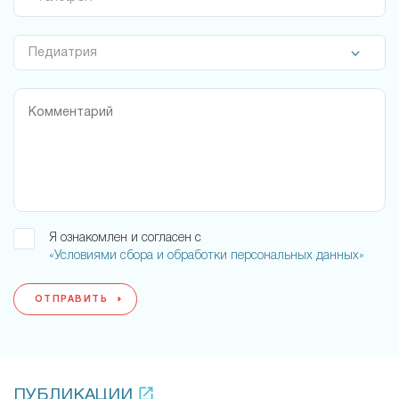
Я ознакомлен и согласен с
«Условиями сбора и обработки персональных данных»
ОТПРАВИТЬ
ПУБЛИКАЦИИ