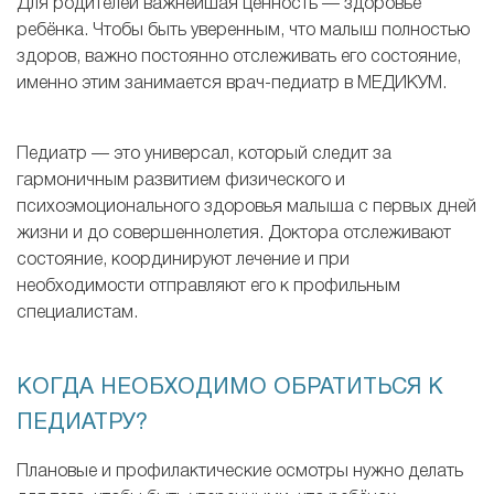
Для родителей важнейшая ценность — здоровье
ребёнка. Чтобы быть уверенным, что малыш полностью
здоров, важно постоянно отслеживать его состояние,
именно этим занимается врач-педиатр в МЕДИКУМ.
Педиатр — это универсал, который следит за
гармоничным развитием физического и
психоэмоционального здоровья малыша с первых дней
жизни и до совершеннолетия. Доктора отслеживают
состояние, координируют лечение и при
необходимости отправляют его к профильным
специалистам.
КОГДА НЕОБХОДИМО ОБРАТИТЬСЯ К
ПЕДИАТРУ?
Плановые и профилактические осмотры нужно делать