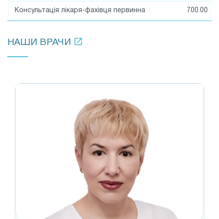
Консультація лікаря-фахівця первинна
700.00
НАШИ ВРАЧИ