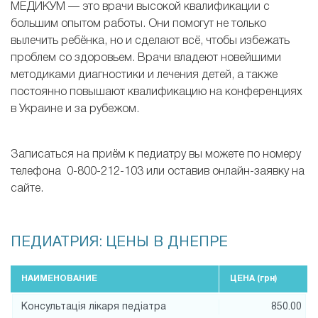
МЕДИКУМ — это врачи высокой квалификации с
большим опытом работы. Они помогут не только
вылечить ребёнка, но и сделают всё, чтобы избежать
проблем со здоровьем. Врачи владеют новейшими
методиками диагностики и лечения детей, а также
постоянно повышают квалификацию на конференциях
в Украине и за рубежом.
Записаться на приём к педиатру вы можете по номеру
телефона 0-800-212-103 или оставив онлайн-заявку на
сайте.
ПЕДИАТРИЯ: ЦЕНЫ В ДНЕПРЕ
НАИМЕНОВАНИЕ
ЦЕНА (
грн
)
Консультація лікаря педіатра
850.00