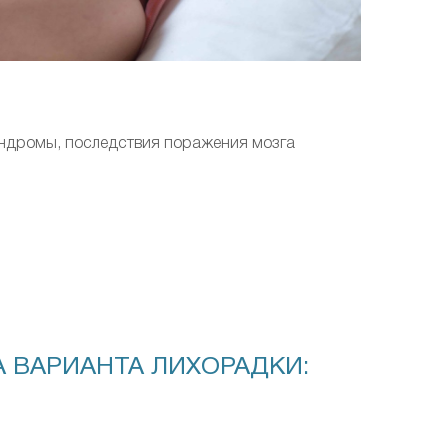
индромы, последствия поражения мозга
 ВАРИАНТА ЛИХОРАДКИ: