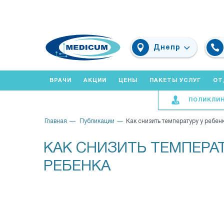
Днепр
ВРАЧИ
АКЦИИ
ЦЕНЫ
ПАКЕТЫ УСЛУГ
ОТ
ПОЛИКЛИ
Главная
Публикации
Как снизить температуру у ребен
КАК СНИЗИТЬ ТЕМПЕРАТ
РЕБЕНКА