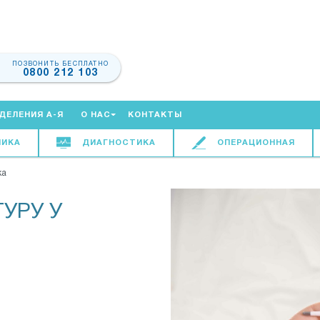
ПОЗВОНИТЬ БЕСПЛАТНО
0800 212 103
ДЕЛЕНИЯ А-Я
О НАС
КОНТАКТЫ
НИКА
ДИАГНОСТИКА
ОПЕРАЦИОННАЯ
ка
УРУ У