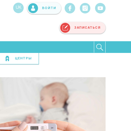
UK
ВОЙТИ
ЗАПИСАТЬСЯ
ЦЕНТРЫ