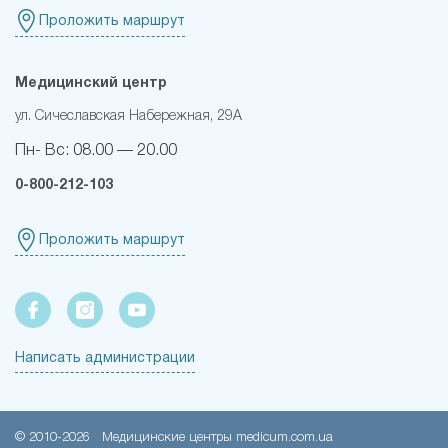
Проложить маршрут
Медицинский центр
ул. Сичеславская Набережная, 29А
Пн- Вс:
08.00 — 20.00
0-800-212-103
Проложить маршрут
Написать администрации
© 2010-
2026
Медицинские центры medicum.com.ua