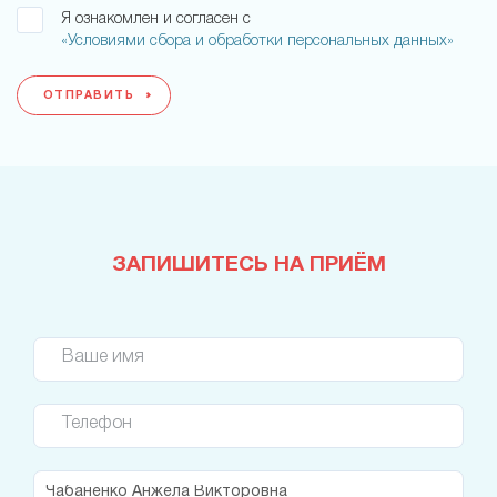
Я ознакомлен и согласен с
«Условиями сбора и обработки персональных данных»
ОТПРАВИТЬ
ЗАПИШИТЕСЬ НА ПРИЁМ
Ваше имя
Телефон