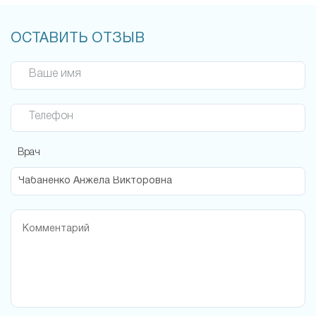
ОСТАВИТЬ ОТЗЫВ
Ваше имя
Телефон
Врач