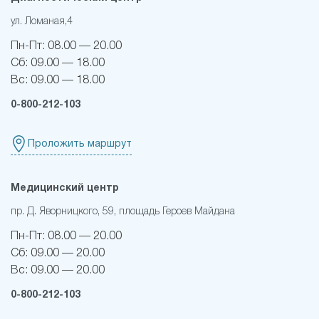
ул. Ломаная,4
Пн-Пт:
08.00 — 20.00
Сб:
09.00 — 18.00
Вс:
09.00 — 18.00
0-800-212-103
Проложить маршрут
Медицинский центр
пр. Д. Яворницкого, 59, площадь Героев Майдана
Пн-Пт:
08.00 — 20.00
Сб:
09.00 — 20.00
Вс:
09.00 — 20.00
0-800-212-103