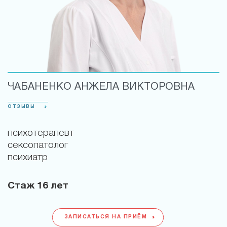
ЧАБАНЕНКО АНЖЕЛА ВИКТОРОВНА
ОТЗЫВЫ
психотерапевт
сексопатолог
психиатр
Стаж
16 лет
ЗАПИСАТЬСЯ НА ПРИЁМ