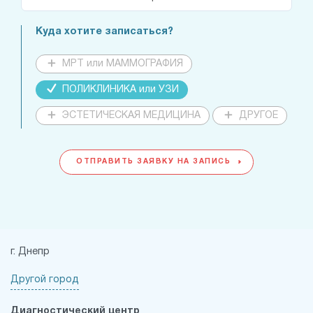
Куда хотите записаться?
МРТ или МАММОГРАФИЯ
ПОЛИКЛИНИКА или УЗИ
ЭСТЕТИЧЕСКАЯ МЕДИЦИНА
ДРУГОЕ
ОТПРАВИТЬ ЗАЯВКУ НА ЗАПИСЬ
г. Днепр
Другой город
Диагностический центр