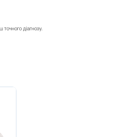
 точного діагнозу.