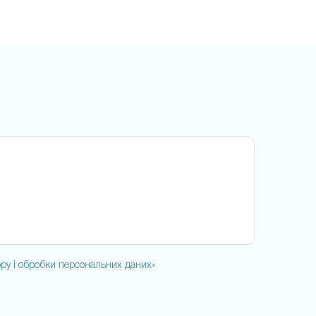
ру і обробки персональних даних»