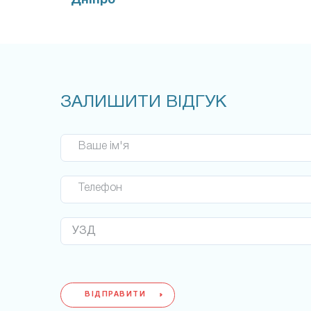
Дніпро
ЗАЛИШИТИ ВІДГУК
Ваше ім'я
Телефон
ВІДПРАВИТИ