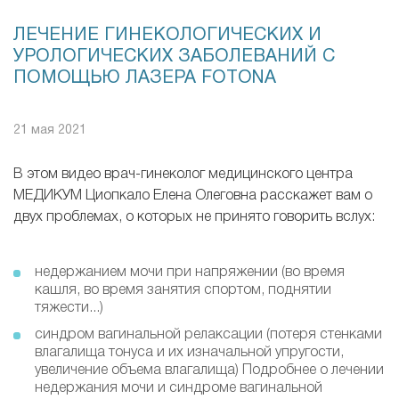
ЛЕЧЕНИЕ ГИНЕКОЛОГИЧЕСКИХ И
УРОЛОГИЧЕСКИХ ЗАБОЛЕВАНИЙ С
ПОМОЩЬЮ ЛАЗЕРА FOTONA
21 мая 2021
В этом видео врач-гинеколог медицинского центра
МЕДИКУМ Циопкало Елена Олеговна расскажет вам о
двух проблемах, о которых не принято говорить вслух:
недержанием мочи при напряжении (во время
кашля, во время занятия спортом, поднятии
тяжести...)
синдром вагинальной релаксации (потеря стенками
влагалища тонуса и их изначальной упругости,
увеличение объема влагалища) Подробнее о лечении
недержания мочи и синдроме вагинальной