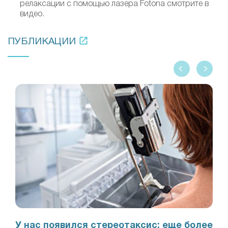
релаксации с помощью лазера Fotona смотрите в
видео.
ПУБЛИКАЦИИ
У нас появился стереотаксис: еще более