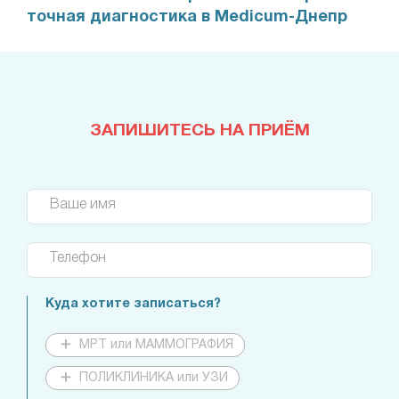
точная диагностика в Medicum-Днепр
ЗАПИШИТЕСЬ НА ПРИЁМ
Ваше имя
Телефон
Куда хотите записаться?
МРТ или МАММОГРАФИЯ
ПОЛИКЛИНИКА или УЗИ