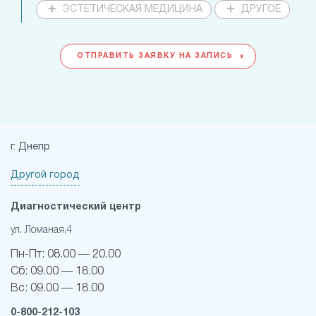
ЭСТЕТИЧЕСКАЯ МЕДИЦИНА
ДРУГОЕ
ОТПРАВИТЬ ЗАЯВКУ НА ЗАПИСЬ
г. Днепр
Другой город
Диагностический центр
ул. Ломаная,4
Пн-Пт:
08.00 — 20.00
Сб:
09.00 — 18.00
Вс:
09.00 — 18.00
0-800-212-103