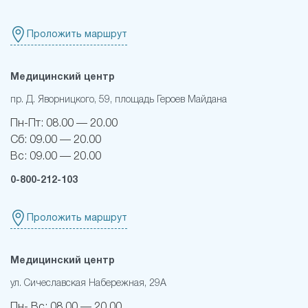
Проложить маршрут
Медицинский центр
пр. Д. Яворницкого, 59, площадь Героев Майдана
Пн-Пт:
08.00 — 20.00
Сб:
09.00 — 20.00
Вс:
09.00 — 20.00
0-800-212-103
Проложить маршрут
Медицинский центр
ул. Сичеславская Набережная, 29А
Пн- Вс:
08.00 — 20.00