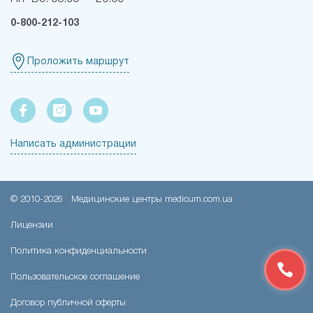
0-800-212-103
Проложить маршрут
Написать администрации
© 2010-
2026
Медицинские центры medicum.com.ua
Лицензии
Политика конфиденциальности
Пользовательское соглашение
Договор публичной оферты