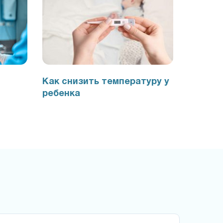
Как снизить температуру у
ребенка