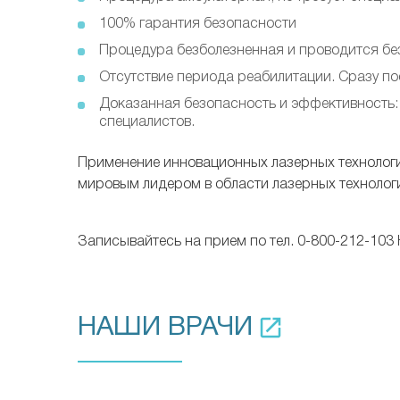
100% гарантия безопасности
Процедура безболезненная и проводится бе
Отсутствие периода реабилитации. Сразу п
Доказанная безопасность и эффективность:
специалистов.
Применение инновационных лазерных технологий
мировым лидером в области лазерных технолог
Записывайтесь на прием по тел. 0-800-212-103
НАШИ ВРАЧИ