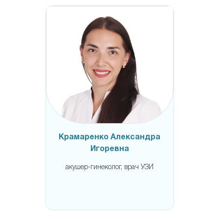
Крамаренко Александра
Игоревна
акушер-гинеколог, врач УЗИ