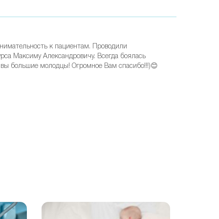
внимательность к пациентам. Проводили
Фурса Максиму Александровичу. Всегда боялась
 вы большие молодцы! Огромное Вам спасибо!!!)😊