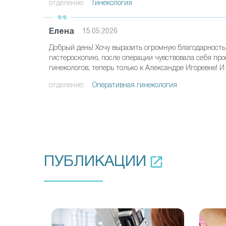
отделение:
Гинекология
Елена
15.05.2026
Добрый день! Хочу выразить огромную благодарность
гистероскопию, после операции чувствовала себя про
гинекологов, теперь только к Александре Игоревне! 
отделение:
Оперативная гинекология
ПУБЛИКАЦИИ