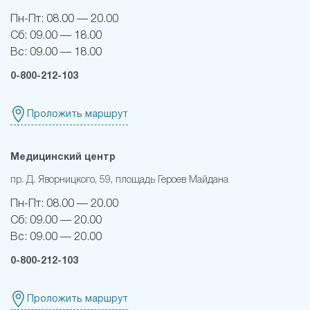
Пн-Пт:
08.00 — 20.00
Сб:
09.00 — 18.00
Вс:
09.00 — 18.00
0-800-212-103
Проложить маршрут
Медицинский центр
пр. Д. Яворницкого, 59, площадь Героев Майдана
Пн-Пт:
08.00 — 20.00
Сб:
09.00 — 20.00
Вс:
09.00 — 20.00
0-800-212-103
Проложить маршрут