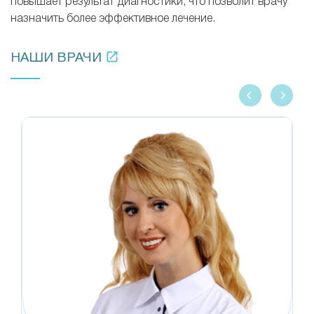
повышает результат диагностики, что позволит врачу
назначить более эффективное лечение.
НАШИ ВРАЧИ