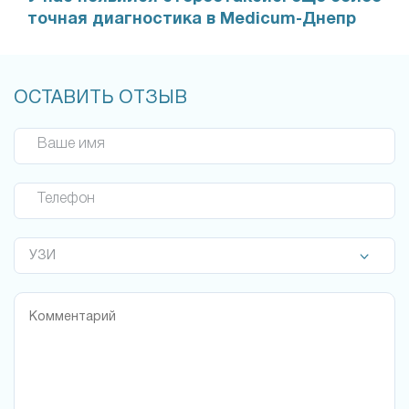
точная диагностика в Medicum-Днепр
ОСТАВИТЬ ОТЗЫВ
Ваше имя
Телефон