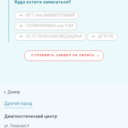
Куда хотите записаться?
МРТ или МАММОГРАФИЯ
ПОЛИКЛИНИКА или УЗИ
ЭСТЕТИЧЕСКАЯ МЕДИЦИНА
ДРУГОЕ
ОТПРАВИТЬ ЗАЯВКУ НА ЗАПИСЬ
г. Днепр
Другой город
Диагностический центр
ул. Ломаная,4