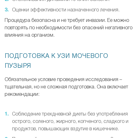
Оценки эффективности назначенного лечения.
Процедура безопасна и не требует инвазии. Ее можно
повторять по необходимости без опасений негативного
влияния на организм.
ПОДГОТОВКА К УЗИ МОЧЕВОГО
ПУЗЫРЯ
Обязательное условие проведения исследования –
тщательная, но не сложная подготовка. Она включает
рекомендации:
Соблюдение трехдневной диеты без употребления
острого, соленого, жирного, копченого, сладкого и
продуктов, повышающих вздутие в кишечнике.