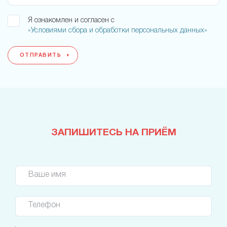
Я ознакомлен и согласен с
«Условиями сбора и обработки персональных данных»
ОТПРАВИТЬ
ЗАПИШИТЕСЬ НА ПРИЁМ
Ваше имя
Телефон