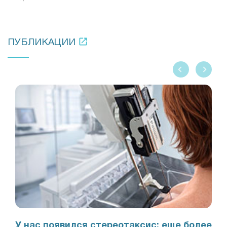
ПУБЛИКАЦИИ
У нас появился стереотаксис: еще более