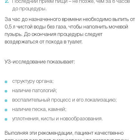
Последний прием пищи – не позже, чем за 8 часов
до процедуры.
За час до назначенного времени необходимо выпить от
0,5 л чистой воды без газа, чтобы наполнить мочевой
пузырь. До окончания процедуры следует
воздержаться от похода в туалет.
УЗ-исследование показывает:
структуру органа;
наличие патологий;
воспалительный процесс и его локализацию;
наличие песка, камней;
уплотнения, кисты и новообразования.
Выполняя эти рекомендации, пациент качественно