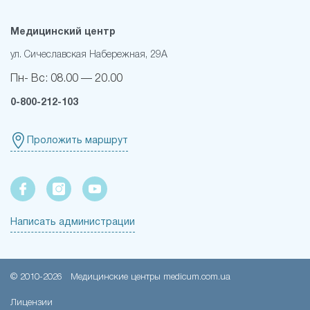
Медицинский центр
ул. Сичеславская Набережная, 29А
Пн- Вс:
08.00 — 20.00
0-800-212-103
Проложить маршрут
Написать администрации
© 2010-
2026
Медицинские центры medicum.com.ua
Лицензии