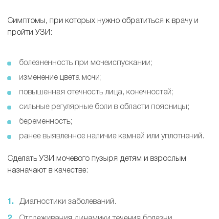
Симптомы, при которых нужно обратиться к врачу и
пройти УЗИ:
болезненность при мочеиспускании;
изменение цвета мочи;
повышенная отечность лица, конечностей;
сильные регулярные боли в области поясницы;
беременность;
ранее выявленное наличие камней или уплотнений.
Сделать УЗИ мочевого пузыря детям и взрослым
назначают в качестве:
Диагностики заболеваний.
Отслеживания динамики течения болезни.