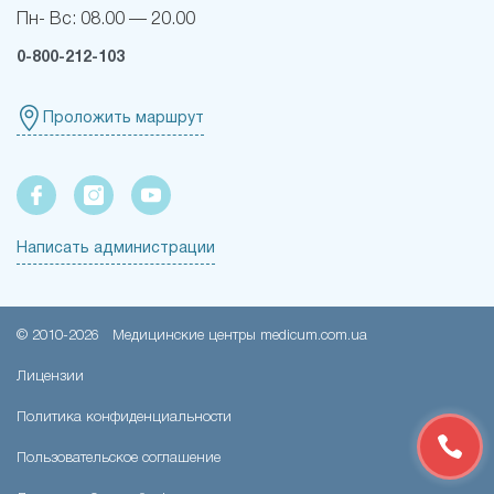
Пн- Вс:
08.00 — 20.00
0-800-212-103
Проложить маршрут
Написать администрации
© 2010-
2026
Медицинские центры medicum.com.ua
Лицензии
Политика конфиденциальности
ЗАКАЗАТЬ
ЗВОНОК
Пользовательское соглашение