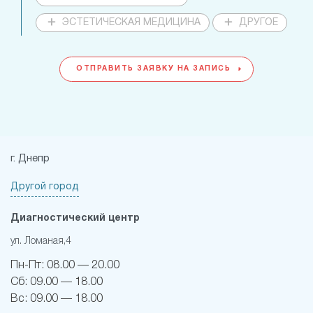
ЭСТЕТИЧЕСКАЯ МЕДИЦИНА
ДРУГОЕ
ОТПРАВИТЬ ЗАЯВКУ НА ЗАПИСЬ
г. Днепр
Другой город
Диагностический центр
ул. Ломаная,4
Пн-Пт:
08.00 — 20.00
Сб:
09.00 — 18.00
Вс:
09.00 — 18.00