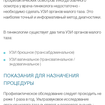
профилактических осмотров. Иногда обычного
осмотра у врача-гинеколога недостаточно -
необходимо сделать УЗИ органов малого таза. Это
наиболее точный и информативный метод диагностики.
В гинекологии существует два типа УЗИ органов малого
таза:
УЗИ брюшное (трансабдоминальное)
УЗИ вагинальное (трансвагинальное /
эндовагинальное )
ПОКАЗАНИЯ ДЛЯ НАЗНАЧЕНИЯ
ПРОЦЕДУРЫ
Профилактическое обследование следует проходить не
реже 1 раза в год. Ультразвуковое исследование