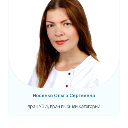
Носенко Ольга Сергеевна
врач УЗИ, врач высшей категории