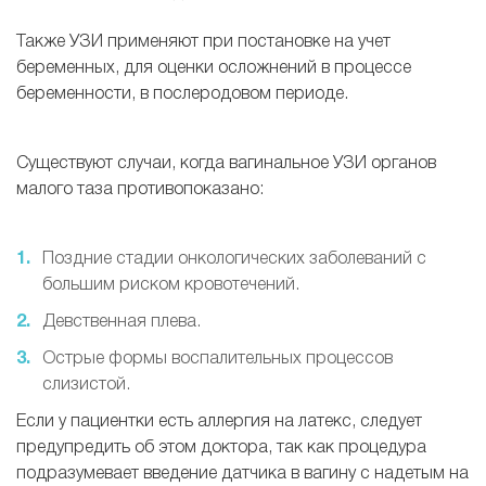
Также УЗИ применяют при постановке на учет
беременных, для оценки осложнений в процессе
беременности, в послеродовом периоде.
Существуют случаи, когда вагинальное УЗИ органов
малого таза противопоказано:
Поздние стадии онкологических заболеваний с
большим риском кровотечений.
Девственная плева.
Острые формы воспалительных процессов
слизистой.
Если у пациентки есть аллергия на латекс, следует
предупредить об этом доктора, так как процедура
подразумевает введение датчика в вагину с надетым на