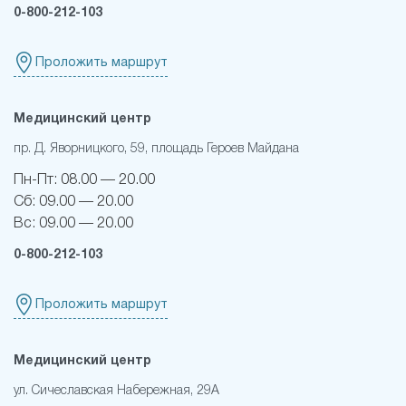
0-800-212-103
Проложить маршрут
Медицинский центр
пр. Д. Яворницкого, 59, площадь Героев Майдана
Пн-Пт:
08.00 — 20.00
Сб:
09.00 — 20.00
Вс:
09.00 — 20.00
0-800-212-103
Проложить маршрут
Медицинский центр
ул. Сичеславская Набережная, 29А