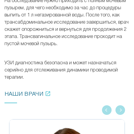
На обследование нужно приходить с полным мочевым
пузырем, для чего необходимо за час до процедуры
выпить от 1 л негазированной воды. После того, как
трансабдоминальное исследование завершиться, врач
скажет опорожниться и вернуться для продолжения 2
этапа. Трансвагинальное исследование проходит на
пустой мочевой пузырь.
УЗИ диагностика безопасна и может назначаться
серийно для отслеживания динамики проводимой
терапии.
НАШИ ВРАЧИ