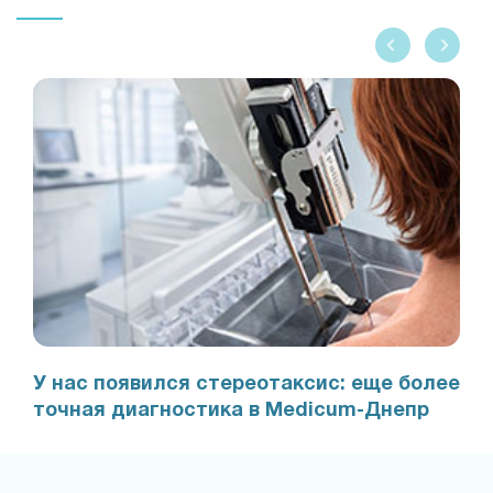
У нас появился стереотаксис: еще более
точная диагностика в Medicum-Днепр