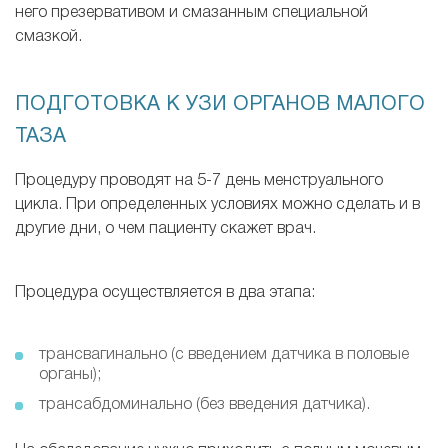
него презервативом и смазанным специальной
смазкой.
ПОДГОТОВКА К УЗИ ОРГАНОВ МАЛОГО
ТАЗА
Процедуру проводят на 5-7 день менструального
цикла. При определенных условиях можно сделать и в
другие дни, о чем пациенту скажет врач.
Процедура осуществляется в два этапа:
трансвагинально (с введением датчика в половые
органы);
трансабдоминально (без введения датчика).