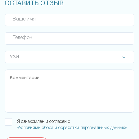
ОСТАВИТЬ ОТЗЫВ
Ваше имя
Телефон
Я ознакомлен и согласен с
«Условиями сбора и обработки персональных данных»