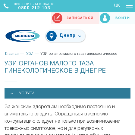
ПОЗВОНИТЬ БЕСПЛАТНО
UK
0800 212 103
ЗАПИСАТЬСЯ
ВОЙТИ
Днепр
Главная
УЗИ
УЗИ органов малого таза гинекологическое
УЗИ ОРГАНОВ МАЛОГО ТАЗА
ГИНЕКОЛОГИЧЕСКОЕ В ДНЕПРЕ
УСЛУГИ
За женским здоровьем необходимо постоянно и
внимательно следить. Обращаться в женскую
консультацию следует не только при возникновении
тревожных симптомов, но и для регулярных