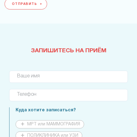
ОТПРАВИТЬ
ЗАПИШИТЕСЬ НА ПРИЁМ
Ваше имя
Телефон
Куда хотите записаться?
МРТ или МАММОГРАФИЯ
ПОЛИКЛИНИКА или УЗИ